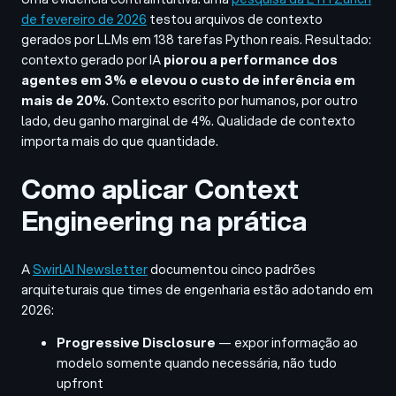
de fevereiro de 2026
testou arquivos de contexto
gerados por LLMs em 138 tarefas Python reais. Resultado:
contexto gerado por IA
piorou a performance dos
agentes em 3% e elevou o custo de inferência em
mais de 20%
. Contexto escrito por humanos, por outro
lado, deu ganho marginal de 4%. Qualidade de contexto
importa mais do que quantidade.
Como aplicar Context
Engineering na prática
A
SwirlAI Newsletter
documentou cinco padrões
arquiteturais que times de engenharia estão adotando em
2026:
Progressive Disclosure
— expor informação ao
modelo somente quando necessária, não tudo
upfront