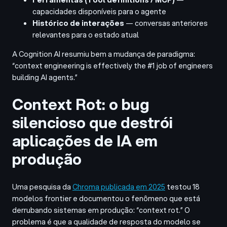
capacidades disponíveis para o agente
Histórico de interações
— conversas anteriores
relevantes para o estado atual
A Cognition AI resumiu bem a mudança de paradigma:
“context engineering is effectively the #1 job of engineers
building AI agents.”
Context Rot: o bug
silencioso que destrói
aplicações de IA em
produção
Uma pesquisa da
Chroma publicada em 2025
testou 18
modelos frontier e documentou o fenômeno que está
derrubando sistemas em produção: “context rot.” O
problema é que a qualidade de resposta do modelo se