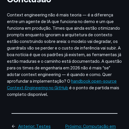
Context engineering não é mais teoria — é a diferença
entre um agente de IA que funciona no demo e um que
funciona em produção. Times que ainda estão otimizando
prompts enquanto ignoram a arquitetura de contexto
estão construindo sobre areia: o modelo vai degradar, os
guardrails vão se perder e o custo de inferência vai subir. A
boa notícia é que os padrões já existem, as ferramentas já
estão maduras e o caminho está documentado. A questão
para os times de engenharia em 2026 não é mais “se”
adotar context engineering — é quando e como. Quer
aprofundar a implementação? O
handbook open-source
Context-Engineering no GitHub
é o ponto de partida mais
completo disponível.
←
Anterior:
Testes
Próximo:
Computação em