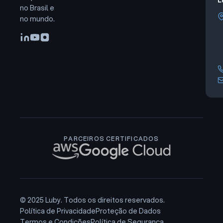
no Brasil e
no mundo.
PARCEIROS CERTIFICADOS
© 2025 Luby. Todos os direitos reservados.
Política de Privacidade
Proteção de Dados
Termos e Condições
Política de Segurança