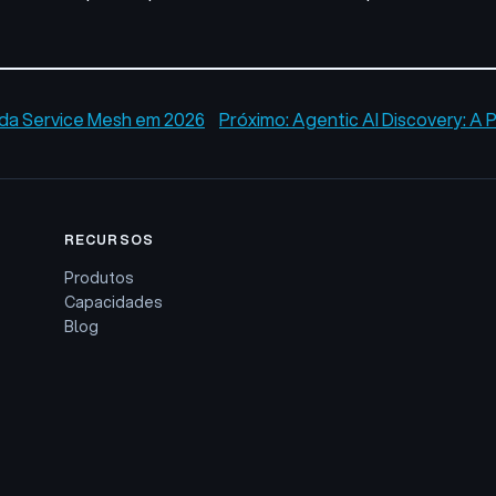
 da Service Mesh em 2026
Próximo:
Agentic AI Discovery: A P
RECURSOS
Produtos
Capacidades
Blog