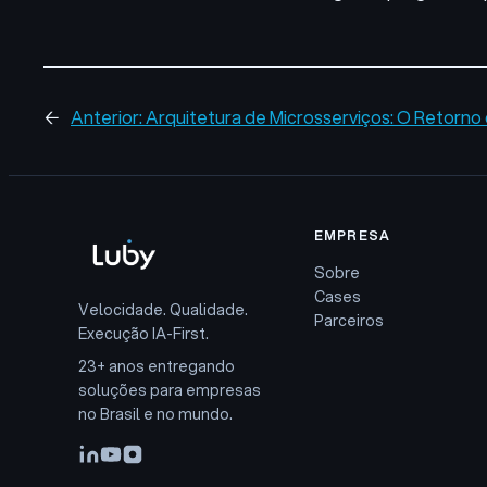
←
Anterior:
Arquitetura de Microsserviços: O Retorno
EMPRESA
Sobre
Cases
Velocidade. Qualidade.
Parceiros
Execução IA-First.
23+ anos entregando
soluções para empresas
no Brasil e no mundo.