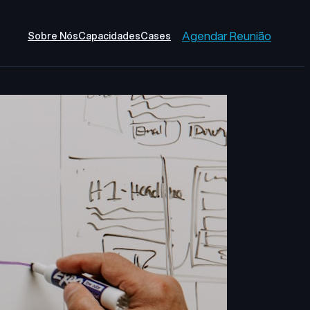
Agendar Reunião
Sobre Nós
Capacidades
Cases